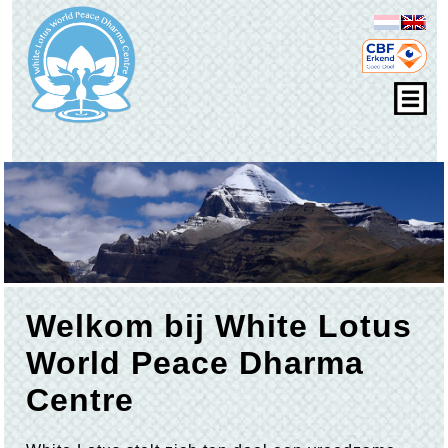
Welkom bij White Lotus
World Peace Dharma
Centre