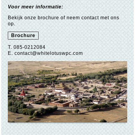
Voor meer informatie:
Bekijk onze brochure of neem contact met ons
op.
Brochure
T.
085-0212084
E.
contact@whitelotuswpc.com