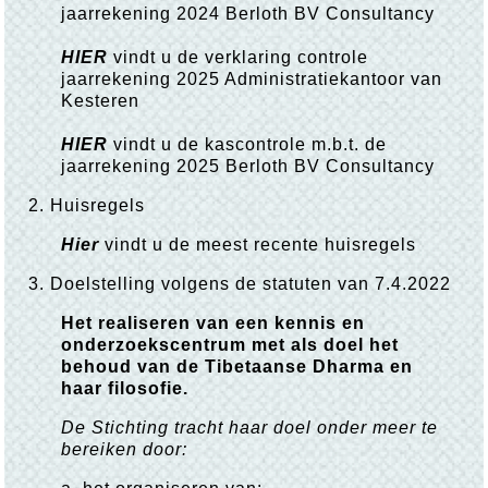
jaarrekening 2024 Berloth BV Consultancy
HIER
vindt u de verklaring controle
jaarrekening 2025 Administratiekantoor van
Kesteren
HIER
vindt u de kascontrole m.b.t. de
jaarrekening 2025 Berloth BV Consultancy
2. Huisregels
Hier
vindt u de meest recente huisregels
3. Doelstelling volgens de statuten van 7.4.2022
Het realiseren van een kennis en
onderzoekscentrum met als doel het
behoud van de Tibetaanse Dharma en
haar filosofie.
De Stichting tracht haar doel onder meer te
bereiken door: