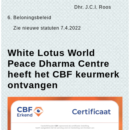
Dhr. J.C.I. Roos
6. Beloningsbeleid
Zie nieuwe statuten 7.4.2022
White Lotus World
Peace Dharma Centre
heeft het CBF keurmerk
ontvangen