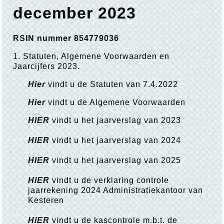
december 2023
RSIN nummer 854779036
1. Statuten, Algemene Voorwaarden en
Jaarcijfers 2023.
Hier
vindt u de Statuten van 7.4.2022
Hier
vindt u de Algemene Voorwaarden
HIER
vindt u het jaarverslag van 2023
HIER
vindt u het jaarverslag van 2024
HIER
vindt u het jaarverslag van 2025
HIER
vindt u de verklaring controle
jaarrekening 2024 Administratiekantoor van
Kesteren
HIER
vindt u de kascontrole m.b.t. de