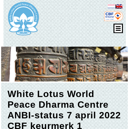
White Lotus World
Peace Dharma Centre
ANBI-status 7 april 2022
CBF keurmerk 1